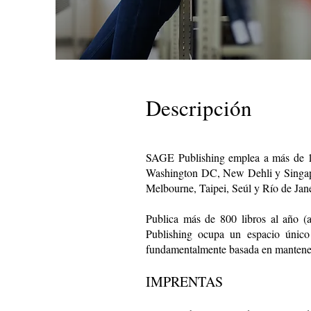
Descripción
SAGE Publishing emplea a más de 1,
Washington DC, New Dehli y Singapu
Melbourne, Taipei, Seúl y Río de Jane
Publica más de 800 libros al año 
Publishing ocupa un espacio único 
fundamentalmente basada en mantener
IMPRENTAS