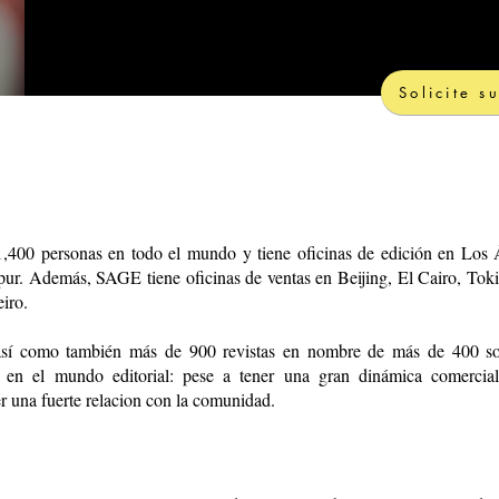
Solicite 
400 personas en todo el mundo y tiene oficinas de edición en Los 
r. Además, SAGE tiene oficinas de ventas en Beijing, El Cairo, Tok
iro.
(así como también más de 900 revistas en nombre de más de 400 s
en el mundo editorial: pese a tener una gran dinámica comercial,
 una fuerte relacion con la comunidad.