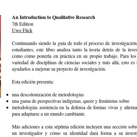
An Introduction to Qualitative Research
7th Edition
Uwe Flick
Continuando siendo la guía de todo el proceso de investigación 
estudiantes, este libro analiza tanto la teoría detrás de la inves
como cómo ponerla en práctica en su propio trabajo. Para los
variedad de disciplinas de ciencias sociales y más allá, esto es
ayudarlos a mejorar su proyecto de investigación.
Esta edición presenta:
una descolonización de metodologías
una gama de perspectivas indígenas, queer y feministas sobre
metodologías asistencia en la defensa de formas vivas y alterna
para adaptarse a un mundo cambiante.
Más adiciones a esta séptima edición incluyen una sección sobre
un investigador y cómo su identidad dará forma a su investi