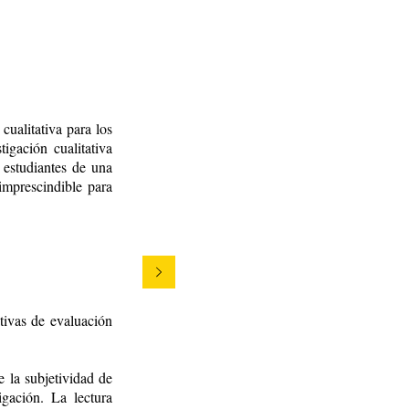
cualitativa para los
tigación cualitativa
 estudiantes de una
 imprescindible para
tivas de evaluación
 la subjetividad de
gación. La lectura