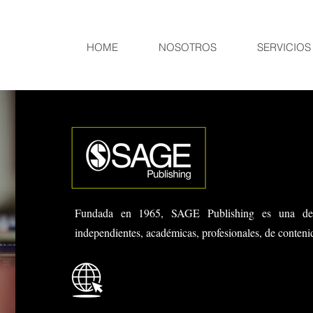
HOME
NOSOTROS
SERVICIOS
Fundada en 1965, SAGE Publishing es una de la
independientes, académicas, profesionales, de conteni