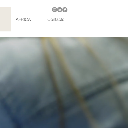
AFRICA
Contacto