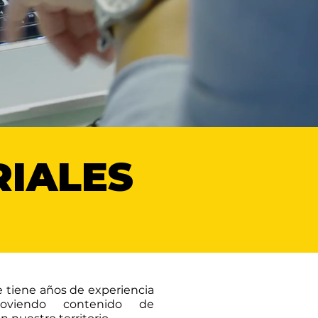
RIALES
 tiene años de experiencia
oviendo contenido de