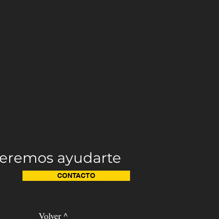
eremos ayudarte
CONTACTO
Volver ^