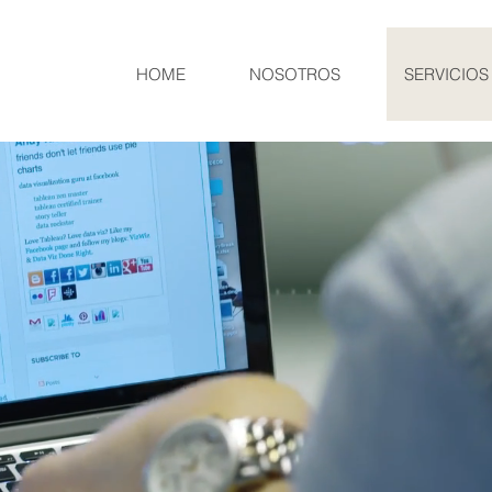
HOME
NOSOTROS
SERVICIOS